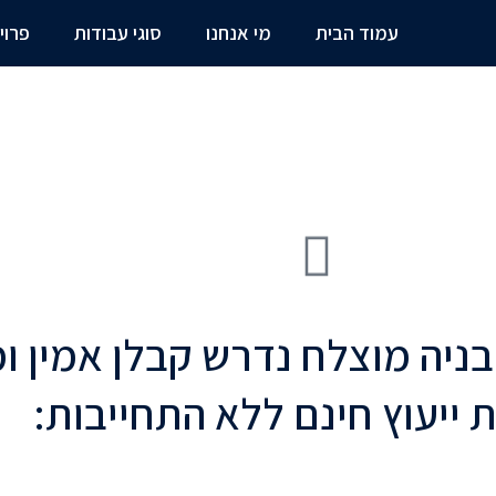
עמוד הבית
מי אנחנו
סוגי עבודות
פרוי
בניה מוצלח נדרש קבלן אמין ומ
 ייעוץ חינם ללא התחייבות: