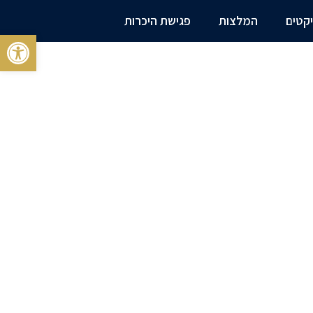
יקטים
המלצות
פגישת היכרות
פתח 