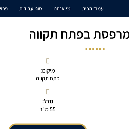
עמוד הבית
מי אנחנו
סוגי עבודות
פרוי
מרפסת בפתח תקווה
מיקום:
פתח תקווה
גודל:
55 מ"ר