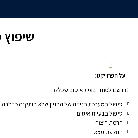
שיפוץ 
על הפרוייקט:
נדרשנו לפתור בעית איטום שכללה:
טיפול במערכת הניקוז של הבניין שלא הותקנה כהלכה.
טיפול בבעיות איטום
הרמת ריצוף
החלפת מצא