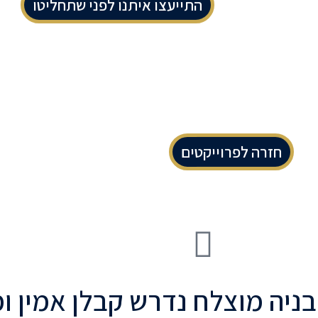
התייעצו איתנו לפני שתחליטו
חזרה לפרוייקטים
בניה מוצלח נדרש קבלן אמין ומ