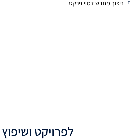
ריצוף מחדש דמוי פרקט
לפרויקט ושיפוץ 