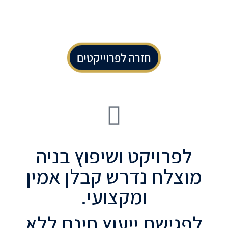
חזרה לפרוייקטים
לפרויקט ושיפוץ בניה
מוצלח נדרש קבלן אמין
ומקצועי.
לפגישת ייעוץ חינם ללא