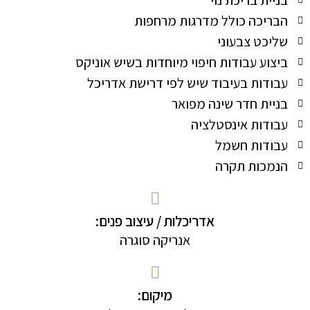
הבריכה כולל מדרגות מרחפות
שליכט צבעוני
ביצוע עבודות חיפוי מיוחדות בשיש אוניקס
עבודות בעיבוד שיש לפי דרישת אדריכל
בניית חדר שינה מפואר
עבודות אינסטלציה
עבודות חשמל
הנמכות תקרה
אדריכלות / עיצוב פנים:
אנריקה סוגרה
מיקום: