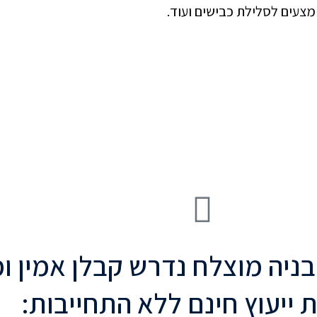
מצעים לסלילת כבישים ועוד.
בניה מוצלח נדרש קבלן אמין ומ
 ייעוץ חינם ללא התחייבות: