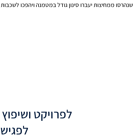
שנהרסו ממחיצות יעברו סינון גודל במטמנה ויהפכו לשכבות 
לפרויקט ושיפוץ 
לפגישת