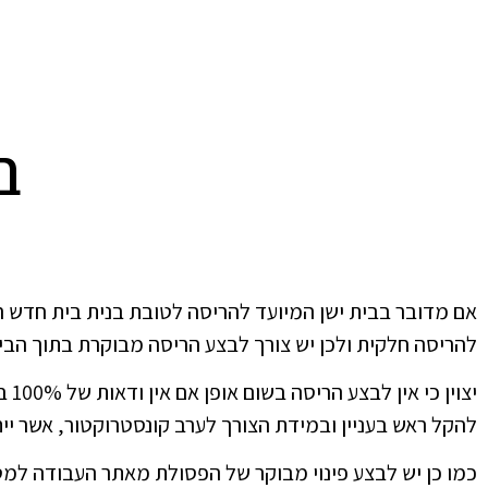
ב
אם מדובר בבית ישן המיועד להריסה לטובת בנית בית חדש ה
להריסה חלקית ולכן יש צורך לבצע הריסה מבוקרת בתוך הבי
יצו
להקל ראש בעניין ובמידת הצורך לערב קונסטרוקטור, אשר יית
כמו כן יש לבצע פינוי מבוקר של הפסולת מאתר העבודה למ